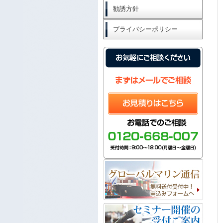
勧誘方針
プライバシーポリシー